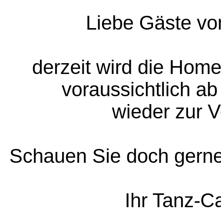
Liebe Gäste vo
derzeit wird die Home
voraussichtlich ab
wieder zur V
Schauen Sie doch gerne 
Ihr Tanz-C