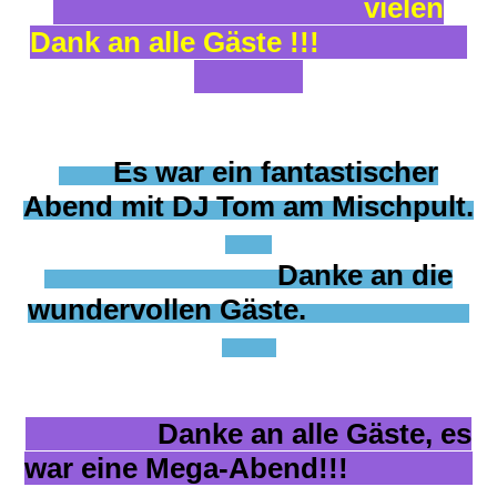
vielen
Dank an alle Gäste !!!
Es war ein fantastischer
Abend mit DJ Tom am Mischpult.
Danke an die
wundervollen Gäste.
Danke an alle Gäste, es
war eine Mega-Abend!!!