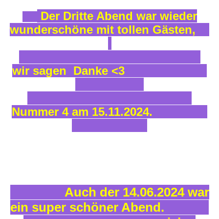
Der Dritte Abend war wieder
wunderschöne mit tollen Gästen,
wir sagen Danke <3
Nummer 4 am 15.11.2024.
Auch der 14.06.2024 war
ein super schöner Abend.