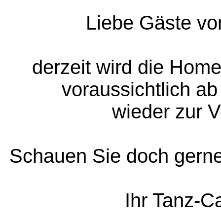
Liebe Gäste vo
derzeit wird die Home
voraussichtlich ab
wieder zur V
Schauen Sie doch gerne 
Ihr Tanz-C